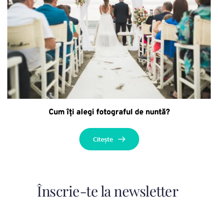
Cum îți alegi fotograful de nuntă?
Citește
Înscrie-te la newsletter 