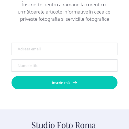
Înscrie-te pentru a ramane la curent cu 
următoarele articole informative în ceea ce 
privește fotografia si serviciile fotografice
Înscrie-mă
Studio Foto Roma 