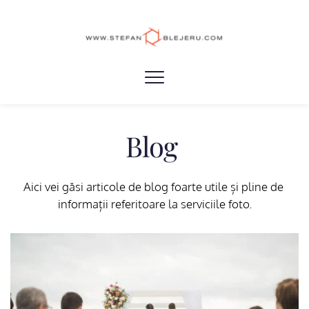
Blog 
Aici vei găsi articole de blog foarte utile și pline de 
informații referitoare la serviciile foto.