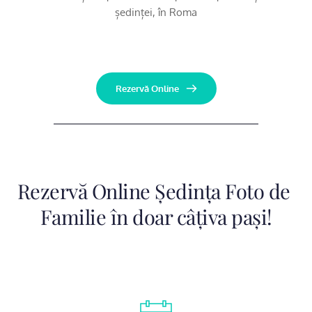
ședinței, în Roma
Rezervă Online
Rezervă Online Ședința Foto de 
Familie în doar câțiva pași!