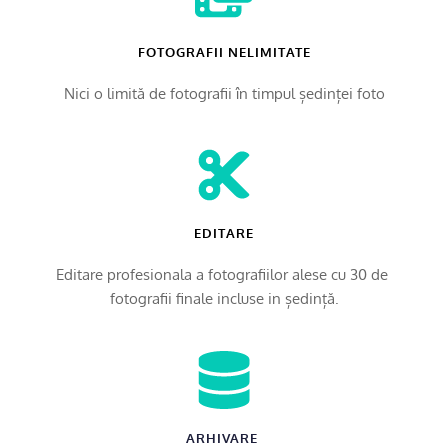
FOTOGRAFII NELIMITATE
Nici o limită de fotografii în timpul ședinței foto
EDITARE
Editare profesionala a fotografiilor alese cu 30 de 
fotografii finale incluse in ședință.
ARHIVARE 