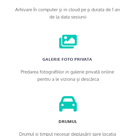
Arhivare în computer și in cloud pe p durata de 1 an 
de la data sesiunii
GALERIE FOTO PRIVATA 
Predarea fotografiilor in galerie privată online 
pentru a le viziona și descărca
DRUMUL
Drumul și timpul necesar deplasării spre locația 