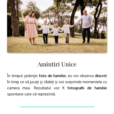
Amintiri Unice
În timpul ședinței 
foto de familie
, eu voi observa 
discret
în timp ce vă jucați și râdeți și voi surprinde momentele cu 
camera mea. Rezultatul vor fi 
fotografii de familie
spontane care vă reprezintă.