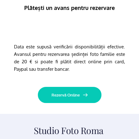
Plătești un avans pentru rezervare
Data este supusă verificării disponibilității efective. 
Avansul pentru rezervarea ședinței foto familie este 
de 20 € si poate fi plătit direct online prin card, 
Paypal sau transfer bancar.
Rezervă Online
Studio Foto Roma 