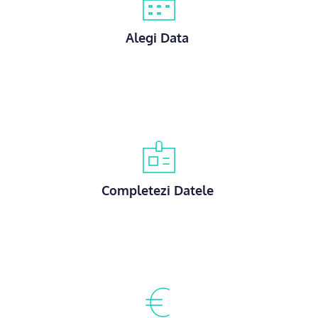
Alegi Data 
Completezi Datele 