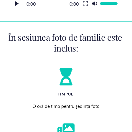
0:00
0:00
În sesiunea foto de familie este 
inclus:
TIMPUL 
O oră de timp pentru ședința foto